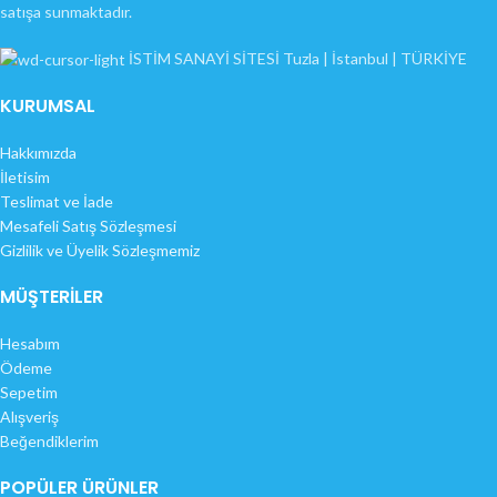
satışa sunmaktadır.
İSTİM SANAYİ SİTESİ Tuzla | İstanbul | TÜRKİYE
KURUMSAL
Hakkımızda
İletisim
Teslimat ve İade
Mesafeli Satış Sözleşmesi
Gizlilik ve Üyelik Sözleşmemiz
MÜŞTERİLER
Hesabım
Ödeme
Sepetim
Alışveriş
Beğendiklerim
POPÜLER ÜRÜNLER